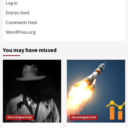
Log in
Entries feed
Comments feed
WordPress.org
You may have missed
Uncategorized
Uncategorized