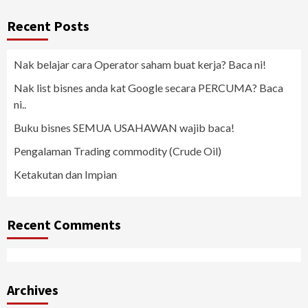
Recent Posts
Nak belajar cara Operator saham buat kerja? Baca ni!
Nak list bisnes anda kat Google secara PERCUMA? Baca
ni..
Buku bisnes SEMUA USAHAWAN wajib baca!
Pengalaman Trading commodity (Crude Oil)
Ketakutan dan Impian
Recent Comments
Archives