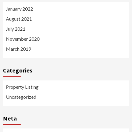
January 2022
August 2021
July 2021
November 2020
March 2019
Categories
Property Listing
Uncategorized
Meta